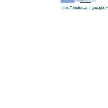
https://photos.app.goo.gl