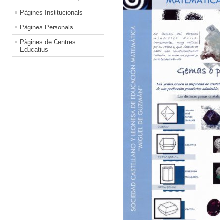
Pàgines Institucionals
Pàgines Personals
Pàgines de Centres
Educatius