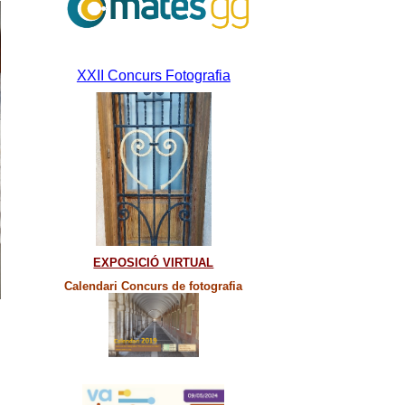
XXII Concurs Fotografia
EXPOSICIÓ VIRTUAL
Calendari Concurs de fotografia