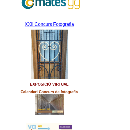
XXII Concurs Fotografia
EXPOSICIÓ VIRTUAL
Calendari Concurs de fotografia