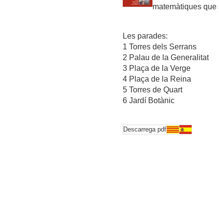
matemàtiques que s
Les parades:
1 Torres dels Serrans
2 Palau de la Generalitat
3 Plaça de la Verge
4 Plaça de la Reina
5 Torres de Quart
6 Jardí Botànic
Descarrega pdf