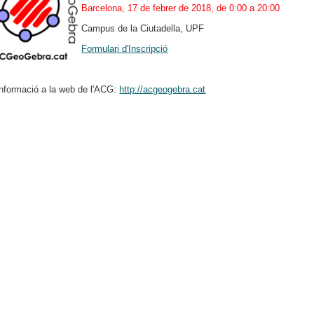
Barcelona, 17 de febrer de 2018, de 0:00 a 20:00
Campus de la Ciutadella, UPF
Formulari d'Inscripció
nformació a la web de l'ACG:
http://acgeogebra.cat