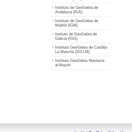
Instituto de GeoGebra de
Andalucia (IGA)
Instituto de GeoGebra de
Madrid (IGM)
Insituto de GeoGebra de
Galicia (IGG)
Instituto GeoGebra de Castilla-
La Mancha (IGCLM)
Instituto GeoGebra Maslama
al-Mayriti