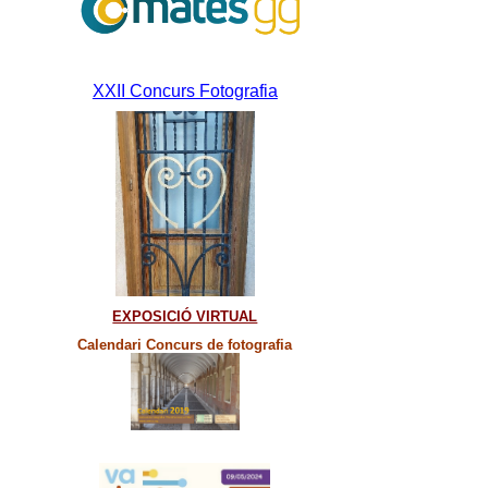
XXII Concurs Fotografia
EXPOSICIÓ VIRTUAL
Calendari Concurs de fotografia