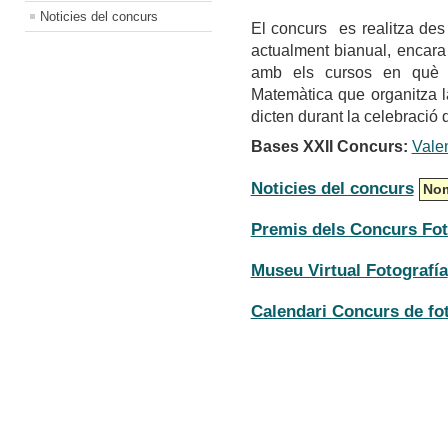
Noticies del concurs
El concurs es realitza des
actualment bianual, encara 
amb els cursos en què s
Matemàtica que organitza l
dicten durant la celebració 
Bases XXII Concurs:
Vale
Noticies del concurs
Nom
Premis dels Concurs Fot
Museu Virtual Fotografía
Calendari Concurs de fot