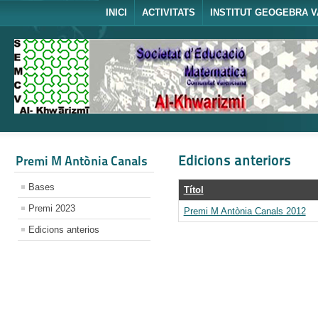
INICI
ACTIVITATS
INSTITUT GEOGEBRA V
Edicions anteriors
Premi M Antònia Canals
Bases
Títol
Premi 2023
Premi M Antònia Canals 2012
Edicions anterios