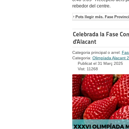
rebedor del centre.
Pots llegir més. Fase Provinci
Celebrada la Fase Com
d'Alacant
Categoria principal o arrel:
Fas
Categoria:
Olimpíada Alacant 
Publicat el 31 Març 2025
Vist: 11268