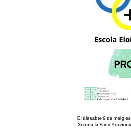
El dissabte 9 de maig es
Xixona la Fase Provinci