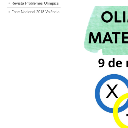
Revista Problemes Olímpics
Fase Nacional 2018 València