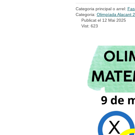
Categoria principal o arrel:
Fas
Categoria:
Olimpíada Alacant 
Publicat el 12 Mai 2025
Vist: 623