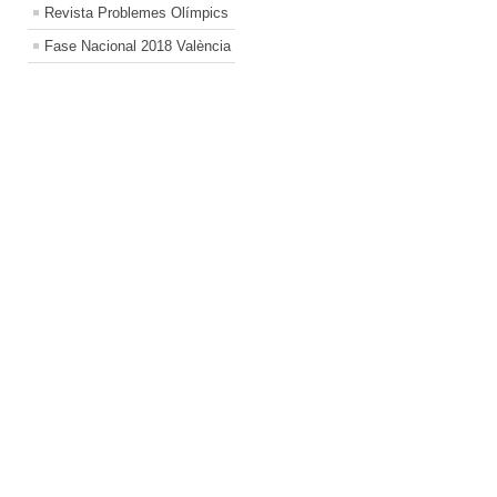
Revista Problemes Olímpics
Fase Nacional 2018 València