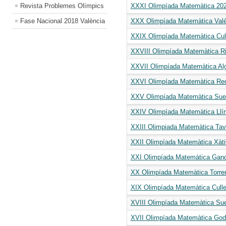
Revista Problemes Olímpics
XXXI Olimpíada Matemàtica 2021
Fase Nacional 2018 València
XXX Olimpíada Matemàtica Valè
XXIX Olimpíada Matemàtica Cul
XXVIII Olimpíada Matemàtica Ri
XXVII Olimpíada Matemàtica Al
XXVI Olimpíada Matemàtica Re
XXV Olimpíada Matemàtica Sue
XXIV Olimpíada Matemàtica Llír
XXIII Olimpiada Matemàtica Tave
XXII Olimpíada Matemàtica Xàti
XXI Olimpíada Matemàtica Gand
XX Olimpíada Matemàtica Torre
XIX Olimpíada Matemàtica Culle
XVIII Olimpíada Matemàtica Su
XVII Olimpíada Matemàtica God