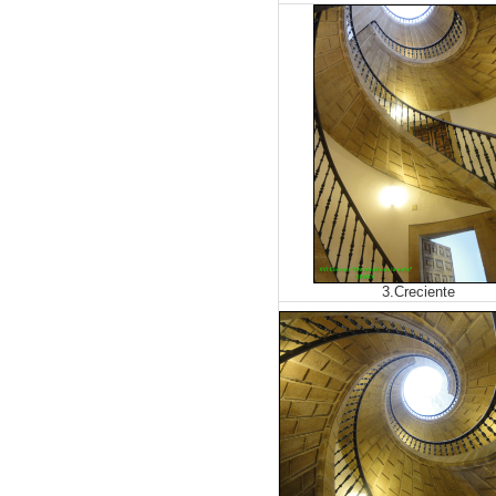
3.Creciente