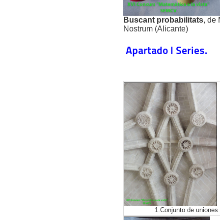
Buscant probabilitats
, de
Nostrum (Alicante)
Apartado I Series.
1.Conjunto de uniones