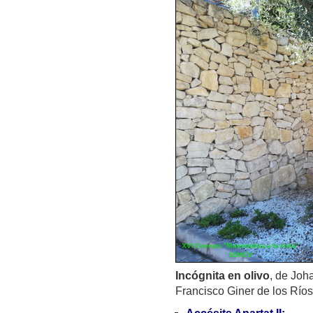
Incógnita en olivo
, de Joh
Francisco Giner de los Ríos