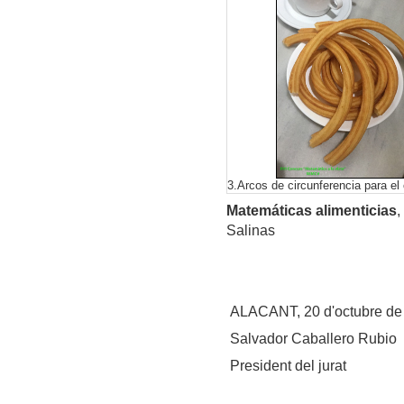
3.Arcos de circunferencia para el
Matemáticas alimenticias
,
Salinas
ALACANT, 20 d'octubre de
Salvador Caballero Rubio
President del jurat