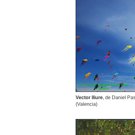
Vector lliure
, de Daniel Pas
(Valencia)