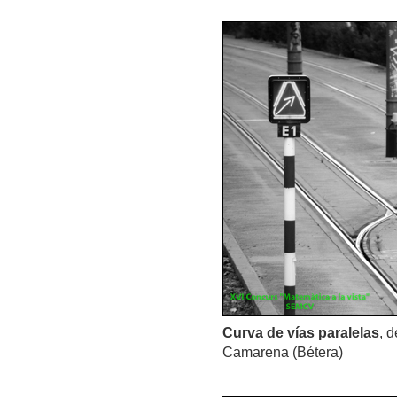
Curva de vías paralelas
, 
Camarena (Bétera)