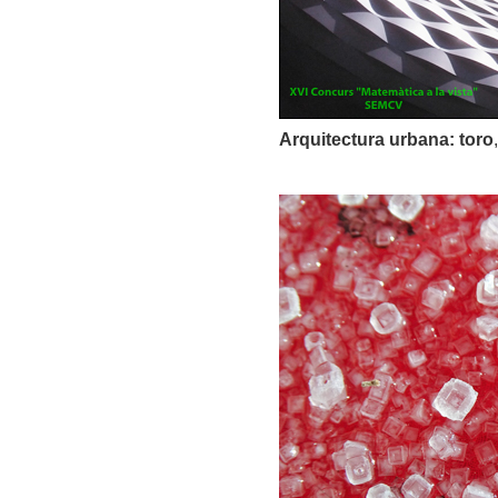
Arquitectura urbana: toro