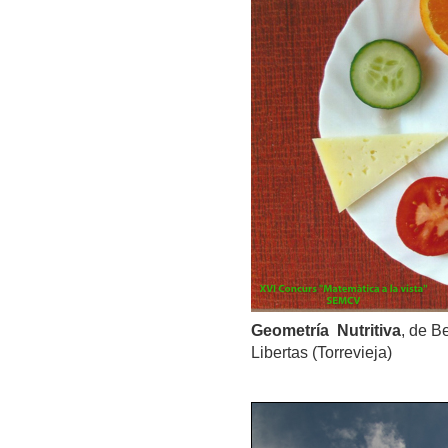
Geometría Nutritiva
, de B
Libertas (Torrevieja)