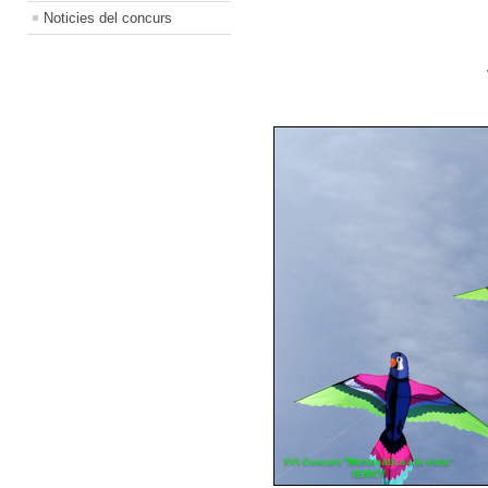
Noticies del concurs