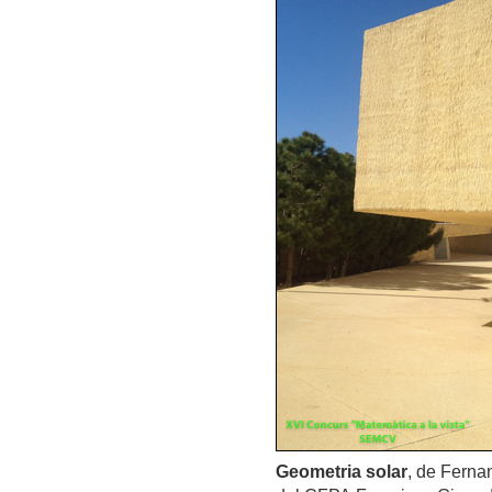
Geometria solar
, de Fernan