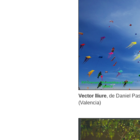
Vector lliure
, de Daniel Pas
(Valencia)