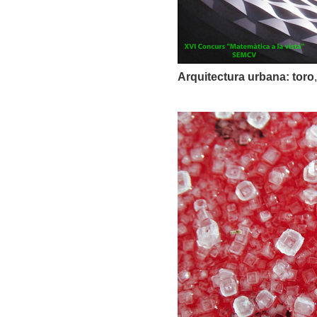
Arquitectura urbana: toro