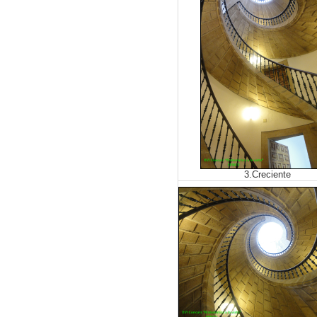
3.Creciente