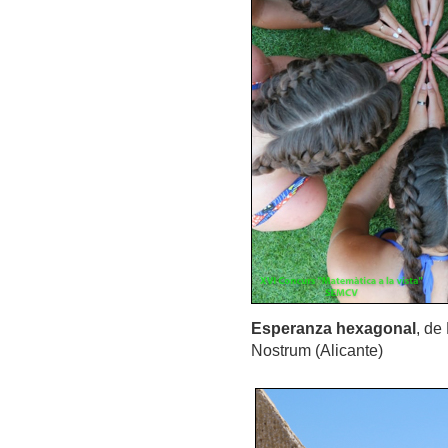
Esperanza hexagonal
, de
Nostrum (Alicante)