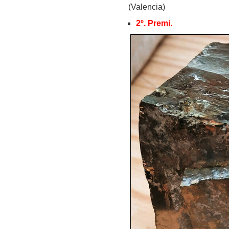
(Valencia)
2º. Premi.