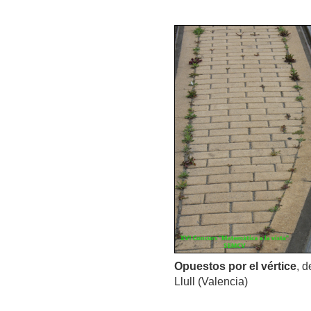
Opuestos por el vértice
, 
Llull (Valencia)