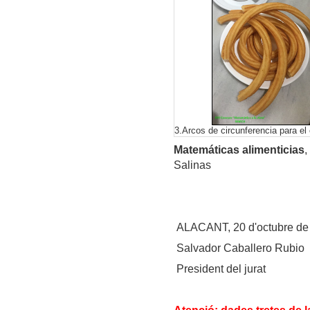
3.Arcos de circunferencia para el
Matemáticas alimenticias
,
Salinas
ALACANT, 20 d'octubre de
Salvador Caballero Rubio
President del jurat