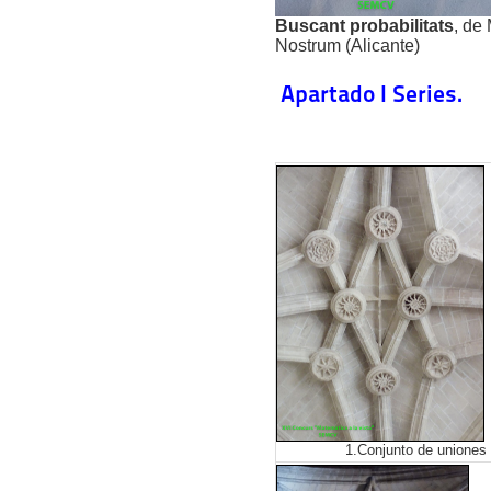
Buscant probabilitats
, de
Nostrum (Alicante)
Apartado I Series.
1.Conjunto de uniones