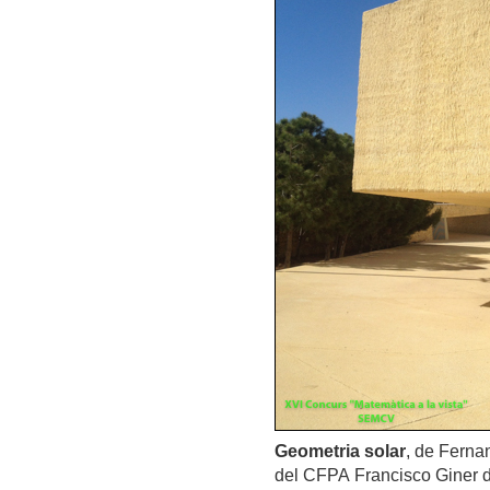
Geometria solar
, de Fernan
del CFPA Francisco Giner de