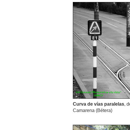
Curva de vías paralelas
, 
Camarena (Bétera)