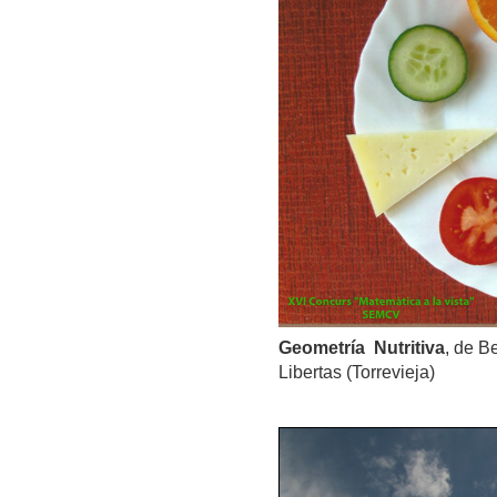
Geometría Nutritiva
, de B
Libertas (Torrevieja)