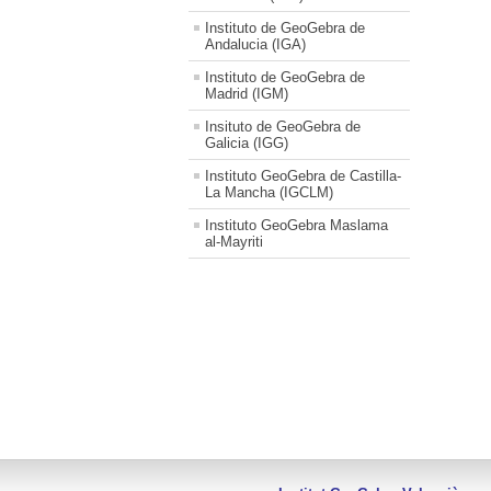
Instituto de GeoGebra de
Andalucia (IGA)
Instituto de GeoGebra de
Madrid (IGM)
Insituto de GeoGebra de
Galicia (IGG)
Instituto GeoGebra de Castilla-
La Mancha (IGCLM)
Instituto GeoGebra Maslama
al-Mayriti