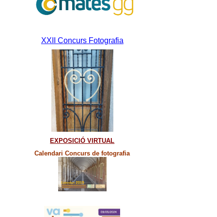
XXII Concurs Fotografia
EXPOSICIÓ VIRTUAL
Calendari Concurs de fotografia