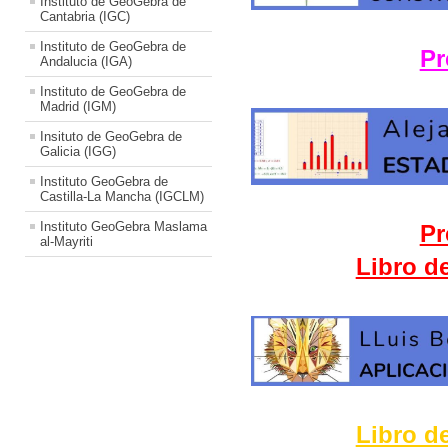
Instituto de GeoGebra de
Cantabria (IGC)
Instituto de GeoGebra de
Pr
Andalucia (IGA)
Instituto de GeoGebra de
Madrid (IGM)
Insituto de GeoGebra de
Galicia (IGG)
Instituto GeoGebra de
Castilla-La Mancha (IGCLM)
Instituto GeoGebra Maslama
Pr
al-Mayriti
Libro d
Libro d