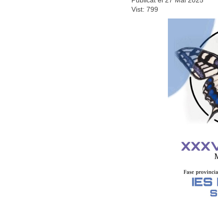
Vist: 799