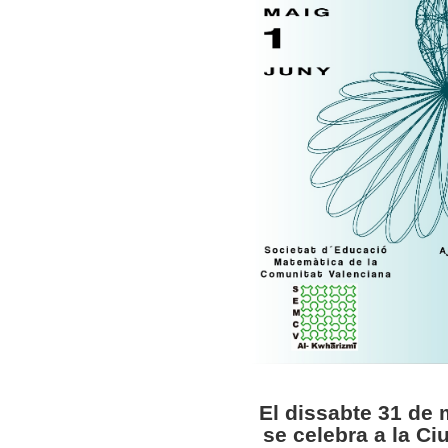
El dissabte 31 de 
se celebra a la C