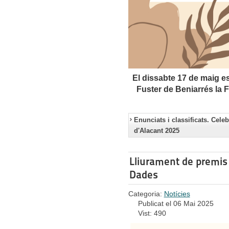
El dissabte 17 de maig es
Fuster de Beniarrés la 
Enunciats i classificats. Cele
d'Alacant 2025
Lliurament de premis 
Dades
Categoria:
Notícies
Publicat el 06 Mai 2025
Vist: 490