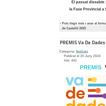
El passat dissabte
la Fase Provincial a
Pots llegir més i anar al form
de Castelló 2025
PREMIS Va De Dades
Categoria:
Notícies
Publicat el 20 Juny 2024
Vist: 441
PREMIS