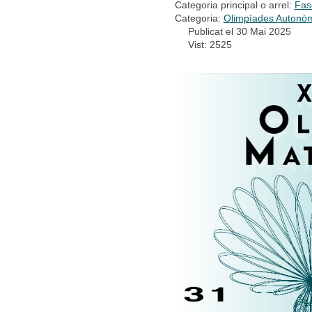
Categoria principal o arrel:
Fas
Categoria:
Olimpíades Autonòm
Publicat el 30 Mai 2025
Vist: 2525