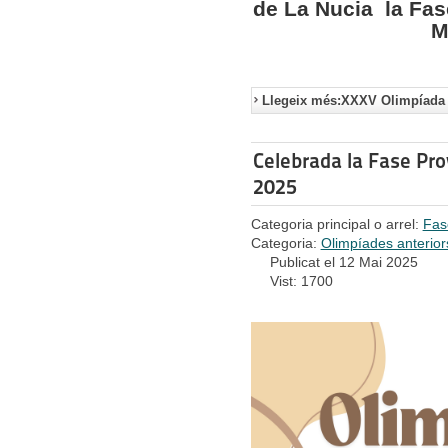
de La Nucia la Fas
M
Llegeix més:XXXV Olimpíada 
Celebrada la Fase Prov
2025
Categoria principal o arrel:
Fas
Categoria:
Olimpíades anterior
Publicat el 12 Mai 2025
Vist: 1700