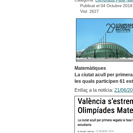
Publicat el 04 Octubre 2018
Vist: 2627
Matemàtiques
La ciutat acull per primera
les quals participen 61 es
Enllaç a la notícia:
21/06/20