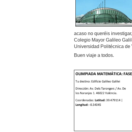
acaso no queréis investigar
Colegio Mayor Galileo Galil
Universidad Politécnica de 
Buen viaje a todos.