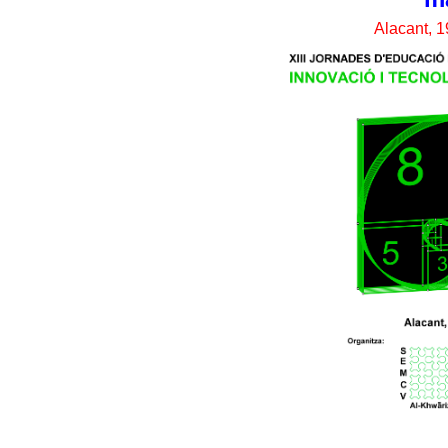
Alacant, 1