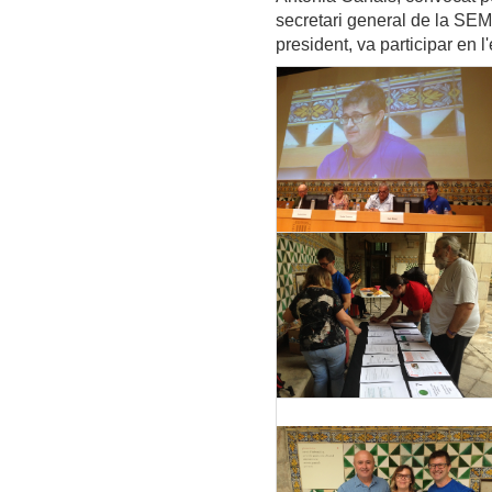
secretari general de la SEM
president, va participar en 