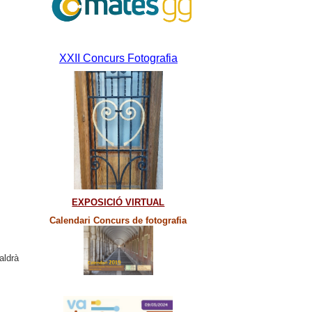
XXII Concurs Fotografia
EXPOSICIÓ VIRTUAL
Calendari Concurs de fotografia
aldrà