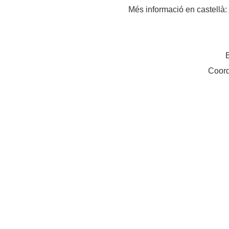
Més informació en castellà:
Coord