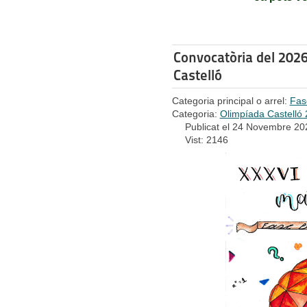
Convocatòria del 2026
Castelló
Categoria principal o arrel:
Fas
Categoria:
Olimpíada Castelló
Publicat el 24 Novembre 20
Vist: 2146