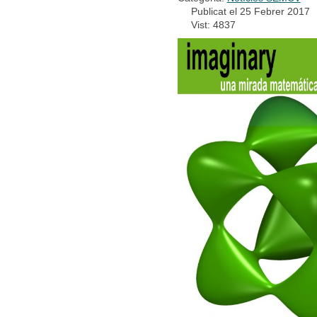
Publicat el 25 Febrer 2017
Vist: 4837