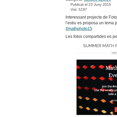
Publicat el 23 Juny 2015
Vist: 5197
Interessant projecte de Fot
l'estiu es proposa un tema p
#mathphoto15
Les fotos compartides es p