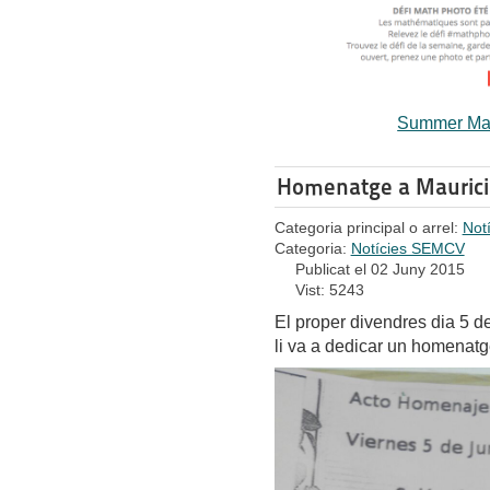
Summer Mat
Homenatge a Maurici.
Categoria principal o arrel:
Not
Categoria:
Notícies SEMCV
Publicat el 02 Juny 2015
Vist: 5243
El proper divendres dia 5 de
li va a dedicar un homenatg